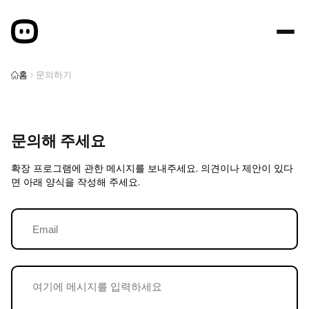
홈
문의하기
문의해 주세요
확장 프로그램에 관한 메시지를 보내주세요. 의견이나 제안이 있다
면 아래 양식을 작성해 주세요.