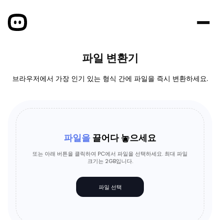
파일 변환기
브라우저에서 가장 인기 있는 형식 간에 파일을 즉시 변환하세요.
파일을
끌어다 놓으세요
또는 아래 버튼을 클릭하여 PC에서 파일을 선택하세요. 최대 파일
크기는 2GB입니다.
파일 선택