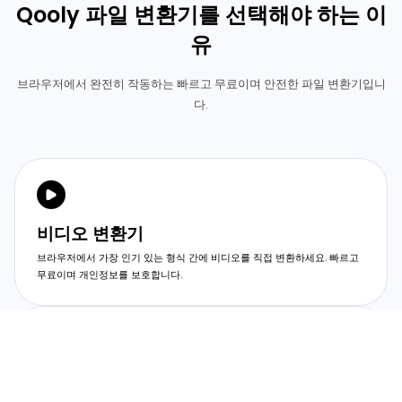
Qooly 파일 변환기를 선택해야 하는 이
유
브라우저에서 완전히 작동하는 빠르고 무료이며 안전한 파일 변환기입니
다.
비디오 변환기
브라우저에서 가장 인기 있는 형식 간에 비디오를 직접 변환하세요. 빠르고
무료이며 개인정보를 보호합니다.
이미지 변환기