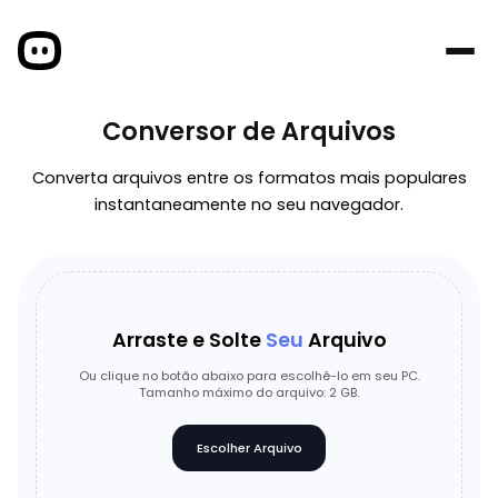
Conversor de Arquivos
Converta arquivos entre os formatos mais populares
instantaneamente no seu navegador.
Arraste e Solte
Seu
Arquivo
Ou clique no botão abaixo para escolhê-lo em seu PC.
Tamanho máximo do arquivo: 2 GB.
Escolher Arquivo