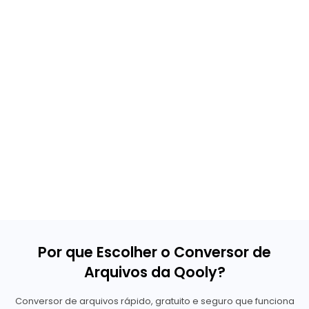
Por que Escolher o Conversor de
Arquivos da Qooly?
Conversor de arquivos rápido, gratuito e seguro que funciona