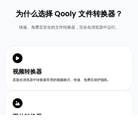
为什么选择 Qooly 文件转换器？
快速、免费且安全的文件转换器，完全在浏览器中运行。
视频转换器
直接在浏览器中转换最常用的视频格式，快速、免费且保护隐私。
图片转换器
直接在浏览器中即时转换最常用的图片格式，无需上传，也无需安装软件。