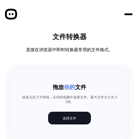
文件转换器
直接在浏览器中即时转换最常用的文件格式。
拖放
你的
文件
或者点击下方按钮，从你的电脑中选择文件。最大文件大小为 2
GB。
选择文件